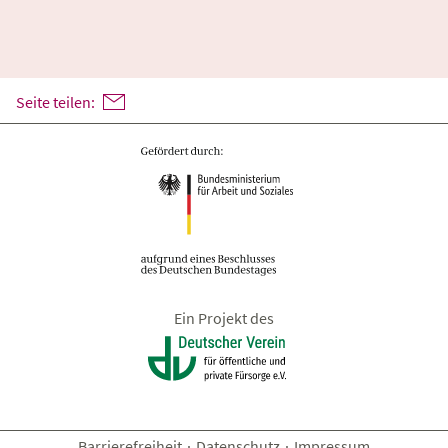
Seite teilen:
Ein Projekt des
Barrierefreiheit
·
Datenschutz
·
Impressum