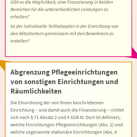
Gibt es die Möglichkeit, eine Finanzierung in beiden
Bereichen für die unterschiedlichen Leistungen zu
erhalten?
Ist der individuelle Teilhabeplan in der Einrichtung von
den Mitarbeitern gemeinsam mit den Bewohnern zu
erstellen?
Abgrenzung Pflegeeinrichtungen
von sonstigen Einrichtungen und
Räumlichkeiten
Die Einordnung der von Ihnen beschriebenen
Einrichtung – und damit auch die Finanzierung – richtet
sich nach § 71 Absatz 2 und 4 SGB XI. Dort ist definiert,
welche Einrichtungen Pflegeeinrichtungen (Abs. 2) und
welche sogenannte stationäre Einrichtungen (Abs. 4