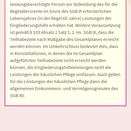
leistungsberechtigte Person vor Vollendung des für die
Regelaltersrente im Sinne des SGB VI erforderlichen
Lebensjahres (in der Regel 65 Jahre) Leistungen der
Eingliederungshilfe erhalten hat. Weitere Voraussetzung
ist gemäß § 103 Absatz 2 Satz 1, 1. Hs. SGB IX, dass die
Teilhabeziele nach Maßgabe des Gesamtplanes erreicht
werden können. Im Umkehrschluss bedeutet dies, dass
in Konstellationen, in denen die im Gesamtplan
aufgeführten Teilhabeziele nicht erreicht werden
können, die Eingliederungshilfeleistungen nicht die
Leistungen der häuslichen Pflege umfassen. Auch gelten
für die Leistungen der häuslichen Pflege dann die
allgemeinen Einkommens- und Vermögensgrenzen des
SGB XII.