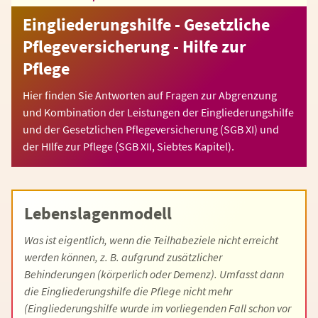
Eingliederungshilfe - Gesetzliche
Pflegeversicherung - Hilfe zur
Pflege
Hier finden Sie Antworten auf Fragen zur Abgrenzung
und Kombination der Leistungen der Eingliederungshilfe
und der Gesetzlichen Pflegeversicherung (SGB XI) und
der HIlfe zur Pflege (SGB XII, Siebtes Kapitel).
Lebenslagenmodell
Was ist eigentlich, wenn die Teilhabeziele nicht erreicht
werden können, z. B. aufgrund zusätzlicher
Behinderungen (körperlich oder Demenz). Umfasst dann
die Eingliederungshilfe die Pflege nicht mehr
(Eingliederungshilfe wurde im vorliegenden Fall schon vor