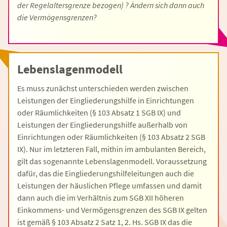
der Regelaltersgrenze bezogen) ? Ändern sich dann auch
die Vermögensgrenzen?
Lebenslagenmodell
Es muss zunächst unterschieden werden zwischen
Leistungen der Eingliederungshilfe in Einrichtungen
oder Räumlichkeiten (§ 103 Absatz 1 SGB IX) und
Leistungen der Eingliederungshilfe außerhalb von
Einrichtungen oder Räumlichkeiten (§ 103 Absatz 2 SGB
IX). Nur im letzteren Fall, mithin im ambulanten Bereich,
gilt das sogenannte Lebenslagenmodell. Voraussetzung
dafür, das die Eingliederungshilfeleitungen auch die
Leistungen der häuslichen Pflege umfassen und damit
dann auch die im Verhältnis zum SGB XII höheren
Einkommens- und Vermögensgrenzen des SGB IX gelten
ist gemäß § 103 Absatz 2 Satz 1, 2. Hs. SGB IX das die