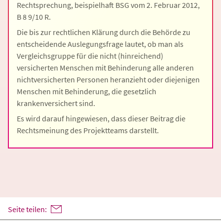
Rechtsprechung, beispielhaft BSG vom 2. Februar 2012,
B 8 9/10 R.
Die bis zur rechtlichen Klärung durch die Behörde zu
entscheidende Auslegungsfrage lautet, ob man als
Vergleichsgruppe für die nicht (hinreichend)
versicherten Menschen mit Behinderung alle anderen
nichtversicherten Personen heranzieht oder diejenigen
Menschen mit Behinderung, die gesetzlich
krankenversichert sind.
Es wird darauf hingewiesen, dass dieser Beitrag die
Rechtsmeinung des Projektteams darstellt.
Seite teilen: