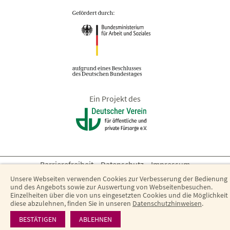
Ein Projekt des
Barrierefreiheit
·
Datenschutz
·
Impressum
Unsere Webseiten verwenden Cookies zur Verbesserung der Bedienung
und des Angebots sowie zur Auswertung von Webseitenbesuchen.
Einzelheiten über die von uns eingesetzten Cookies und die Möglichkeit
diese abzulehnen, finden Sie in unseren
Datenschutzhinweisen
.
BESTÄTIGEN
ABLEHNEN