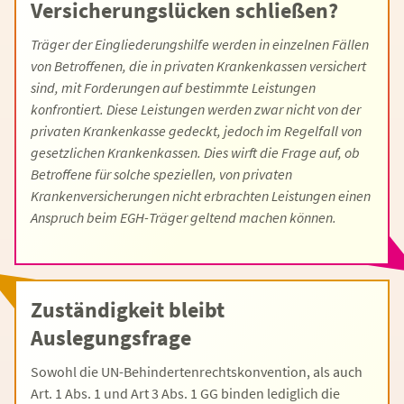
Versicherungslücken schließen?
Träger der Eingliederungshilfe werden in einzelnen Fällen
von Betroffenen, die in privaten Krankenkassen versichert
sind, mit Forderungen auf bestimmte Leistungen
konfrontiert. Diese Leistungen werden zwar nicht von der
privaten Krankenkasse gedeckt, jedoch im Regelfall von
gesetzlichen Krankenkassen. Dies wirft die Frage auf, ob
Betroffene für solche speziellen, von privaten
Krankenversicherungen nicht erbrachten Leistungen einen
Anspruch beim EGH-Träger geltend machen können.
Zuständigkeit bleibt
Auslegungsfrage
Sowohl die UN-Behindertenrechtskonvention, als auch
Art. 1 Abs. 1 und Art 3 Abs. 1 GG binden lediglich die