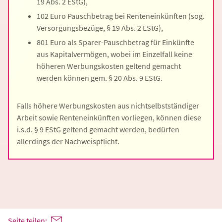
19 Abs. 2 EStG),
102 Euro Pauschbetrag bei Renteneinkünften (sog.
Versorgungsbezüge, § 19 Abs. 2 EStG),
801 Euro als Sparer-Pauschbetrag für Einkünfte
aus Kapitalvermögen, wobei im Einzelfall keine
höheren Werbungskosten geltend gemacht
werden können gem. § 20 Abs. 9 EStG.
Falls höhere Werbungskosten aus nichtselbstständiger
Arbeit sowie Renteneinkünften vorliegen, können diese
i.s.d. § 9 EStG geltend gemacht werden, bedürfen
allerdings der Nachweispflicht.
Seite teilen: