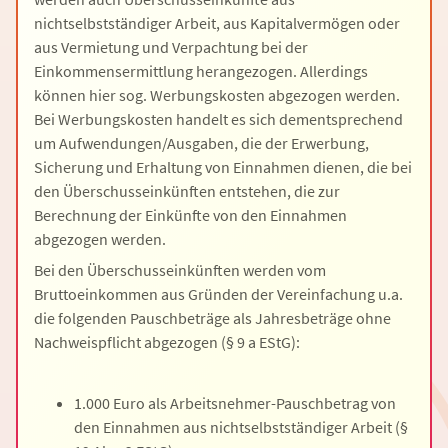
nichtselbstständiger Arbeit, aus Kapitalvermögen oder
aus Vermietung und Verpachtung bei der
Einkommensermittlung herangezogen. Allerdings
können hier sog. Werbungskosten abgezogen werden.
Bei Werbungskosten handelt es sich dementsprechend
um Aufwendungen/Ausgaben, die der Erwerbung,
Sicherung und Erhaltung von Einnahmen dienen, die bei
den Überschusseinkünften entstehen, die zur
Berechnung der Einkünfte von den Einnahmen
abgezogen werden.
Bei den Überschusseinkünften werden vom
Bruttoeinkommen aus Gründen der Vereinfachung u.a.
die folgenden Pauschbeträge als Jahresbeträge ohne
Nachweispflicht abgezogen (§ 9 a EStG):
1.000 Euro als Arbeitsnehmer-Pauschbetrag von
den Einnahmen aus nichtselbstständiger Arbeit (§