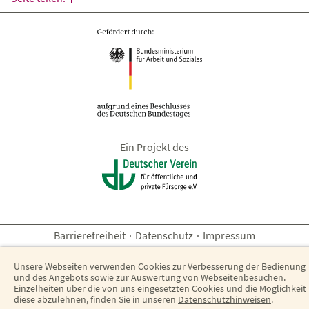
Ein Projekt des
Barrierefreiheit
·
Datenschutz
·
Impressum
Unsere Webseiten verwenden Cookies zur Verbesserung der Bedienung
und des Angebots sowie zur Auswertung von Webseitenbesuchen.
Einzelheiten über die von uns eingesetzten Cookies und die Möglichkeit
diese abzulehnen, finden Sie in unseren
Datenschutzhinweisen
.