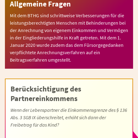
Allgemeine Fragen
Mit dem BTHG sind schrittweise Verbesserungen für die
leistungsberechtigten Menschen mit Behinderungen bei
der Anrechnung von eigenem Einkommen und Vermögen
in der Eingliederungshilfe in Kraft getreten. Mit dem 1.
Januar 2020 wurde zudem das dem Fürsorgegedanken
verpflichtete Anrechnungsverfahren auf ein
Beitragsverfahren umgestellt.
Berücksichtigung des
Partnereinkommens
Wenn der Lebenspartner die Einkommensgrenze des § 136
Abs. 3 SGB IX überschreitet, erhöht sich dann der
Freibetrag für das Kind?