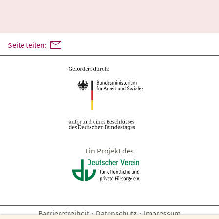
Seite teilen:
Ein Projekt des
Barrierefreiheit
·
Datenschutz
·
Impressum