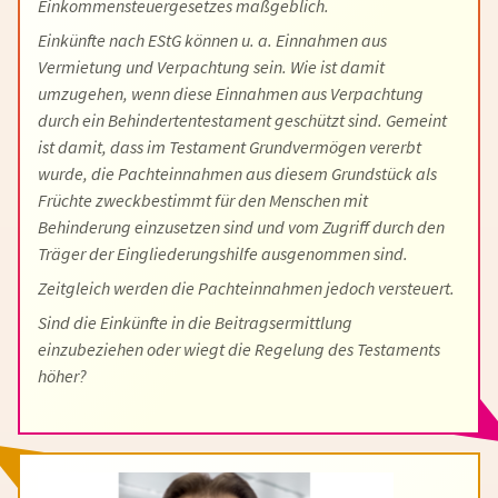
Einkommensteuergesetzes maßgeblich.
Einkünfte nach EStG können u. a. Einnahmen aus
Vermietung und Verpachtung sein. Wie ist damit
umzugehen, wenn diese Einnahmen aus Verpachtung
durch ein Behindertentestament geschützt sind. Gemeint
ist damit, dass im Testament Grundvermögen vererbt
wurde, die Pachteinnahmen aus diesem Grundstück als
Früchte zweckbestimmt für den Menschen mit
Behinderung einzusetzen sind und vom Zugriff durch den
Träger der Eingliederungshilfe ausgenommen sind.
Zeitgleich werden die Pachteinnahmen jedoch versteuert.
Sind die Einkünfte in die Beitragsermittlung
einzubeziehen oder wiegt die Regelung des Testaments
höher?