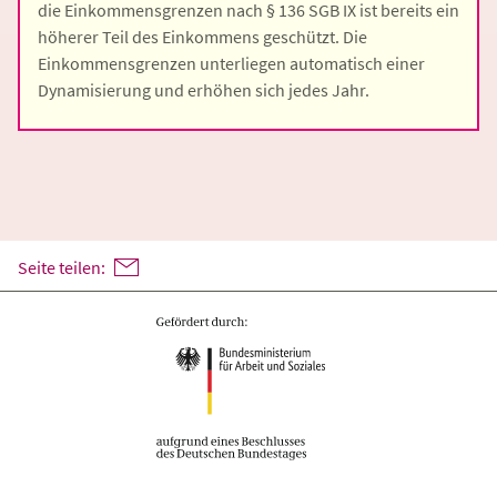
die Einkommensgrenzen nach § 136 SGB IX ist bereits ein
höherer Teil des Einkommens geschützt. Die
Einkommensgrenzen unterliegen automatisch einer
Dynamisierung und erhöhen sich jedes Jahr.
Seite teilen: