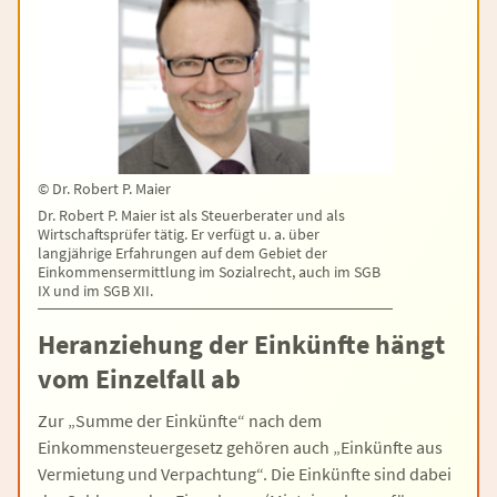
©
Dr. Robert P. Maier
Dr. Robert P. Maier ist als Steuerberater und als
Wirtschaftsprüfer tätig. Er verfügt u. a. über
langjährige Erfahrungen auf dem Gebiet der
Einkommensermittlung im Sozialrecht, auch im SGB
IX und im SGB XII.
Heranziehung der Einkünfte hängt
vom Einzelfall ab
Zur „Summe der Einkünfte“ nach dem
Einkommensteuergesetz gehören auch „Einkünfte aus
Vermietung und Verpachtung“. Die Einkünfte sind dabei