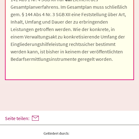
Gesamtplanverfahrens. Im Gesamtplan muss schließlich
gem. § 144 Abs 4 Nr. 3 SGB XII eine Feststellung über Art,
Inhalt, Umfang und Dauer der zu erbringenden
Leistungen getroffen werden. Wie der konkrete, in
einem Verwaltungsakt zu konkretisierende Umfang der
Eingliederungshilfeleistung rechtssicher bestimmt
werden kann, ist bisher in keinem der veröffentlichten
Bedarfsermittlungsinstrumente geregelt worden.
Seite teilen: