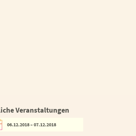
iche Veranstaltungen
06.12.2018 – 07.12.2018