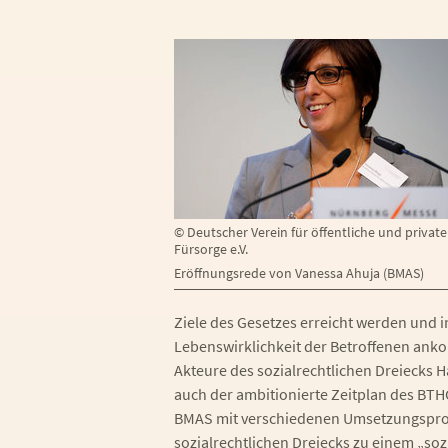
©
Deutscher Verein für öffentliche und private
Fürsorge e.V.
Eröffnungsrede von Vanessa Ahuja (BMAS)
Ziele des Gesetzes erreicht werden und 
Lebenswirklichkeit der Betroffenen anko
Akteure des sozialrechtlichen Dreiecks
auch der ambitionierte Zeitplan des BTH
BMAS mit verschiedenen Umsetzungsproj
sozialrechtlichen Dreiecks zu einem „sozi