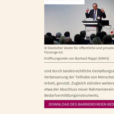
©
Deutscher Verein für öffentliche und private
Fürsorge e.V.
Eröffnungsrede von Burkard Rappl (StMAS)
und durch landesrechtliche Gestaltungss
Verbesserung der Teilhabe von Mensche
Arbeit, genutzt. Zugleich stünden weite
etwa der Abschluss neuer Rahmenverein
Bedarfsermittlungsinstruments.
DOWNLOAD DES BARRIEREFREIEN RED