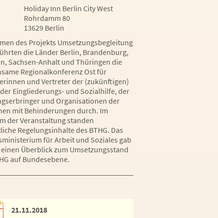
Holiday Inn Berlin City West
Rohrdamm 80
13629 Berlin
men des Projekts Umsetzungsbegleitung
ührten die Länder Berlin, Brandenburg,
n, Sachsen-Anhalt und Thüringen die
same Regionalkonferenz Ost für
terinnen und Vertreter der (zukünftigen)
der Eingliederungs- und Sozialhilfe, der
ngserbringer und Organisationen der
en mit Behinderungen durch. Im
m der Veranstaltung standen
liche Regelungsinhalte des BTHG. Das
ministerium für Arbeit und Soziales gab
einen Überblick zum Umsetzungsstand
HG auf Bundesebene.
21.11.2018