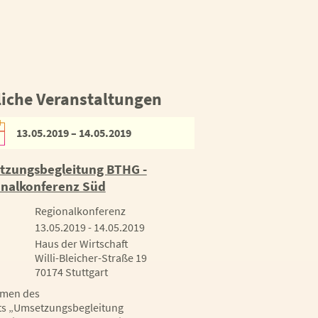
iche Veranstaltungen
13.05.2019 – 14.05.2019
zungsbegleitung BTHG -
nalkonferenz Süd
Regionalkonferenz
13.05.2019 - 14.05.2019
Haus der Wirtschaft
Willi-Bleicher-Straße 19
70174 Stuttgart
hmen des
ts „Umsetzungsbegleitung