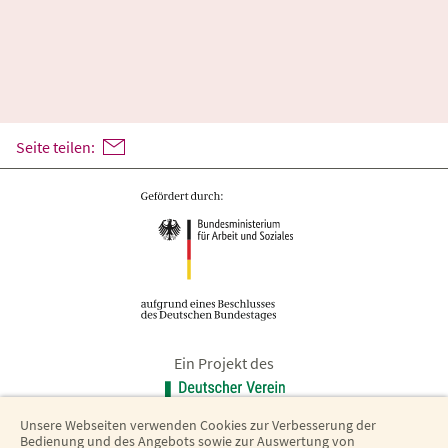
Seite teilen:
Ein Projekt des
Unsere Webseiten verwenden Cookies zur Verbesserung der
Bedienung und des Angebots sowie zur Auswertung von