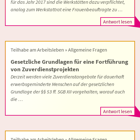
für das Jahr 2017 sind die Werkstätten dazu verpflichtet,
analog zum Werkstattrat eine Frauenbeauftragte zu …
Antwort lesen
Teilhabe am Arbeitsleben » Allgemeine Fragen
Gesetzliche Grundlagen für eine Fortführung
von Zuverdienstprojekten
Derzeit werden viele Zuverdienstangebote für dauerhaft
erwerbsgeminderte Menschen auf der gesetzlichen
Grundlage der §§ 53 ff. SGB XII vorgehalten, worauf auch
die …
Antwort lesen
Teilhabe am Arbeitsleben » Allgemeine Fragen