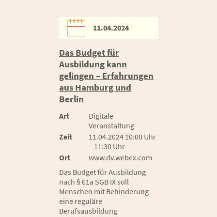
11.04.2024
Das Budget für
Ausbildung kann
gelingen – Erfahrungen
aus Hamburg und
Berlin
Art
Digitale
Veranstaltung
Zeit
11.04.2024 10:00 Uhr
– 11:30 Uhr
Ort
www.dv.webex.com
Das Budget für Ausbildung
nach § 61a SGB IX soll
Menschen mit Behinderung
eine reguläre
Berufsausbildung