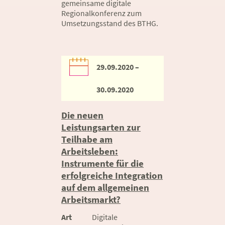
gemeinsame digitale
Regionalkonferenz zum
Umsetzungsstand des BTHG.
29.09.2020 –
30.09.2020
Die neuen
Leistungsarten zur
Teilhabe am
Arbeitsleben:
Instrumente für die
erfolgreiche Integration
auf dem allgemeinen
Arbeitsmarkt?
Art
Digitale