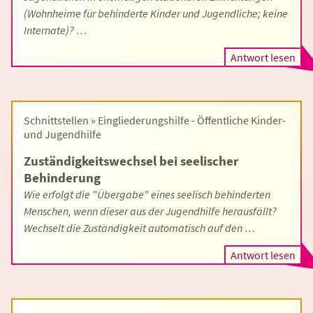
(Wohnheime für behinderte Kinder und Jugendliche; keine
Internate)? …
Antwort lesen
Schnittstellen » Eingliederungshilfe - Öffentliche Kinder-
und Jugendhilfe
Zuständigkeitswechsel bei seelischer
Behinderung
Wie erfolgt die "Übergabe" eines seelisch behinderten
Menschen, wenn dieser aus der Jugendhilfe herausfällt?
Wechselt die Zuständigkeit automatisch auf den …
Antwort lesen