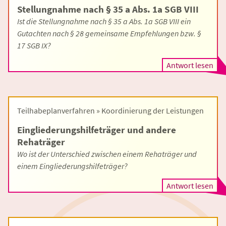
Stellungnahme nach § 35 a Abs. 1a SGB VIII
Ist die Stellungnahme nach § 35 a Abs. 1a SGB VIII ein
Gutachten nach § 28 gemeinsame Empfehlungen bzw. §
17 SGB IX?
Antwort lesen
Teilhabeplanverfahren » Koordinierung der Leistungen
Eingliederungshilfeträger und andere
Rehaträger
Wo ist der Unterschied zwischen einem Rehaträger und
einem Eingliederungshilfeträger?
Antwort lesen