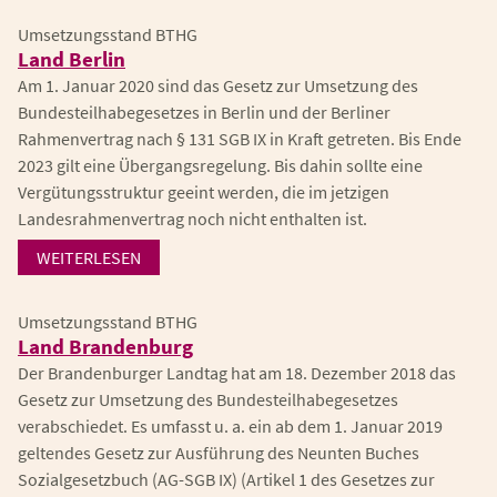
Umsetzungsstand BTHG
Land Berlin
Am 1. Januar 2020 sind das Gesetz zur Umsetzung des
Bundesteilhabegesetzes in Berlin und der Berliner
Rahmenvertrag nach § 131 SGB IX in Kraft getreten. Bis Ende
2023 gilt eine Übergangsregelung. Bis dahin sollte eine
Vergütungsstruktur geeint werden, die im jetzigen
Landesrahmenvertrag noch nicht enthalten ist.
WEITERLESEN
Umsetzungsstand BTHG
Land Brandenburg
Der Brandenburger Landtag hat am 18. Dezember 2018 das
Gesetz zur Umsetzung des Bundesteilhabegesetzes
verabschiedet. Es umfasst u. a. ein ab dem 1. Januar 2019
geltendes Gesetz zur Ausführung des Neunten Buches
Sozialgesetzbuch (AG-SGB IX) (Artikel 1 des Gesetzes zur