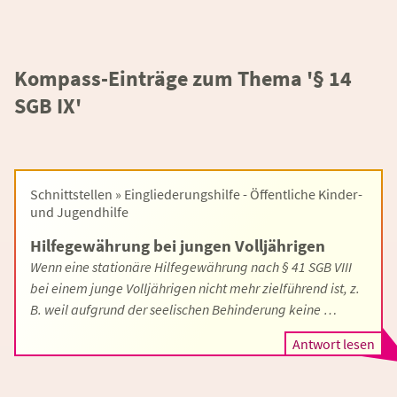
Kompass-Einträge zum Thema '§ 14
SGB IX'
Schnittstellen » Eingliederungshilfe - Öffentliche Kinder-
und Jugendhilfe
Hilfegewährung bei jungen Volljährigen
Wenn eine stationäre Hilfegewährung nach § 41 SGB VIII
bei einem junge Volljährigen nicht mehr zielführend ist, z.
B. weil aufgrund der seelischen Behinderung keine …
Antwort lesen