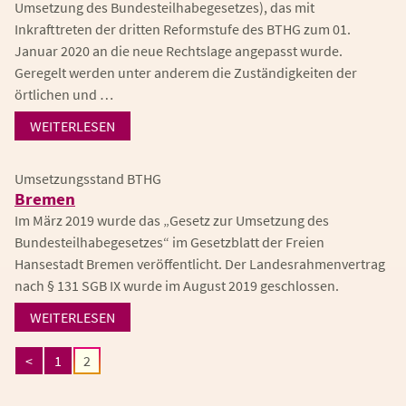
Umsetzung des Bundesteilhabegesetzes), das mit
Inkrafttreten der dritten Reformstufe des BTHG zum 01.
Januar 2020 an die neue Rechtslage angepasst wurde.
Geregelt werden unter anderem die Zuständigkeiten der
örtlichen und …
WEITERLESEN
Umsetzungsstand BTHG
Bremen
Im März 2019 wurde das „Gesetz zur Umsetzung des
Bundesteilhabegesetzes“ im Gesetzblatt der Freien
Hansestadt Bremen veröffentlicht. Der Landesrahmenvertrag
nach § 131 SGB IX wurde im August 2019 geschlossen.
WEITERLESEN
<
1
2