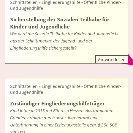
Schnittstellen » Eingliederungshilfe - Öffentliche Kinder-
und Jugendhilfe
Sicherstellung der Sozialen Teilhabe für
Kinder und Jugendliche
Wie wird die Soziale Teilhabe für Kinder und Jugendliche
aus der Schnittmenge der Jugend- und der
Eingliederungshilfe sichergestellt?
Antwort lesen
Schnittstellen » Eingliederungshilfe - Öffentliche Kinder-
und Jugendhilfe
Zuständiger Eingliederungshilfeträger
Kind lebte in 2015 mit Eltern in Hessen. Aus familiären
Gründen erfolgte durch unser Jugendamt eine
Unterbringung in einer Erziehungsstelle gem. § 35a SGB
VIII. Das …