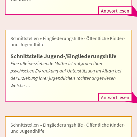
Antwort lesen
Schnittstellen » Eingliederungshilfe - Öffentliche Kinder-
und Jugendhilfe
Schnittstelle Jugend-/Eingliederungshilfe
Eine alleinerziehende Mutter ist aufgrund ihrer
psychischen Erkrankung auf Unterstützung im Alltag bei
der Erziehung ihrer jugendlichen Tochter angewiesen.
Welche …
Antwort lesen
Schnittstellen » Eingliederungshilfe - Öffentliche Kinder-
und Jugendhilfe