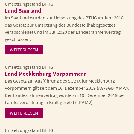
Umsetzungsstand BTHG
Land Saarland
Im Saarland wurden zur Umsetzung des BTHG im Jahr 2018
das Gesetz zur Umsetzung des Bundesteilhabegesetzes
verabschiedet und im Juli 2020 der Landesrahmenvertrag
geschlossen.
WEITERLESEN
Umsetzungsstand BTHG
Land Mecklenburg-Vorpommern
Das Gesetz zur Ausführung des SGB IX für Mecklenburg -
Vorpommern gilt seit dem 16. Dezember 2019 (AG-SGB IX M-V).
Der Landesrahmenvertrag wurde am 19. Dezember 2019 per
Landesverordnung in Kraft gesetzt (LRV MV).
WEITERLESEN
Umsetzungsstand BTHG