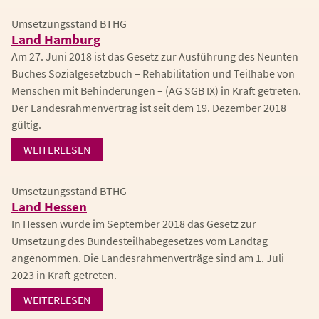
Umsetzungsstand BTHG
Land Hamburg
Am 27. Juni 2018 ist das Gesetz zur Ausführung des Neunten
Buches Sozialgesetzbuch – Rehabilitation und Teilhabe von
Menschen mit Behinderungen – (AG SGB IX) in Kraft getreten.
Der Landesrahmenvertrag ist seit dem 19. Dezember 2018
gültig.
WEITERLESEN
Umsetzungsstand BTHG
Land Hessen
In Hessen wurde im September 2018 das Gesetz zur
Umsetzung des Bundesteilhabegesetzes vom Landtag
angenommen. Die Landesrahmenverträge sind am 1. Juli
2023 in Kraft getreten.
WEITERLESEN