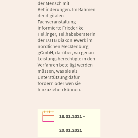
der Mensch mit
Behinderungen. Im Rahmen
der digitalen
Fachveranstaltung
informierte Friederike
Hellinger, Teilhabeberaterin
der EUTB Diakoniewerk im
nördlichen Mecklenburg
gGmbH, darüber, wo genau
Leistungsberechtigte in den
Verfahren beteiligt werden
müssen, was sie als
Unterstützung dafür
fordern oder wen sie
hinzuziehen können.
18.01.2021 –
20.01.2021