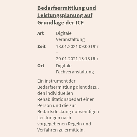
Bedarfsermittlung und
Leistungsplanung auf
Grundlage der ICF
Art
Digitale
Veranstaltung
Zeit
18.01.2021 09:00 Uhr
–
20.01.2021 13:15 Uhr
Ort
Digitale
Fachveranstaltung
Ein Instrument der
Bedarfsermittlung dient dazu,
den individuellen
Rehabilitationsbedarf einer
Person und die zur
Bedarfsdeckung notwendigen
Leistungen nach
vorgegebenen Regeln und
Verfahren zu ermitteln.