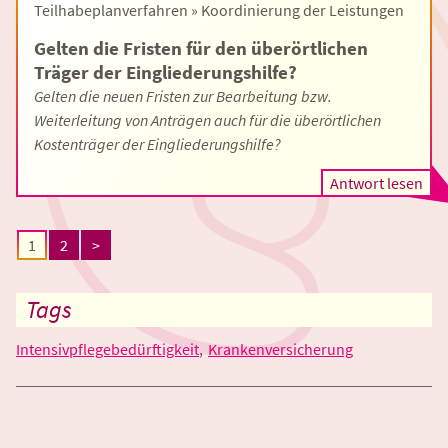
Teilhabeplanverfahren » Koordinierung der Leistungen
Gelten die Fristen für den überörtlichen
Träger der Eingliederungshilfe?
Gelten die neuen Fristen zur Bearbeitung bzw.
Weiterleitung von Anträgen auch für die überörtlichen
Kostenträger der Eingliederungshilfe?
Antwort lesen
1
2
>
Tags
Intensivpflegebedürftigkeit
Krankenversicherung