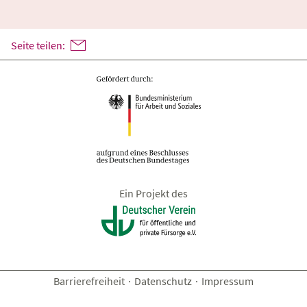
Seite teilen:
Ein Projekt des
Barrierefreiheit
·
Datenschutz
·
Impressum