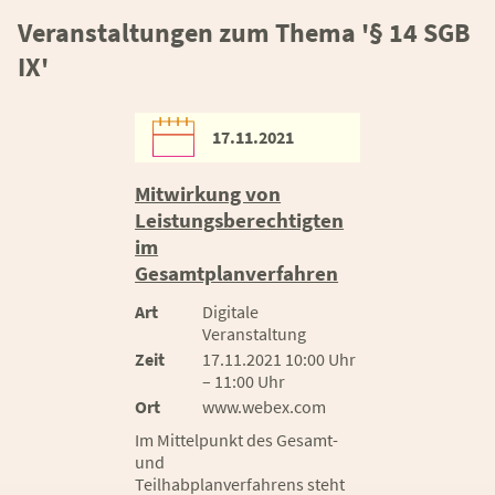
Veranstaltungen zum Thema '§ 14 SGB
IX'
17.11.2021
Mitwirkung von
Leistungsberechtigten
im
Gesamtplanverfahren
Art
Digitale
Veranstaltung
Zeit
17.11.2021 10:00 Uhr
– 11:00 Uhr
Ort
www.webex.com
Im Mittelpunkt des Gesamt-
und
Teilhabplanverfahrens steht