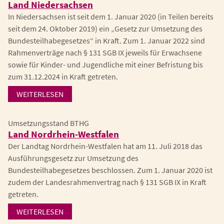
Land Niedersachsen
In Niedersachsen ist seit dem 1. Januar 2020 (in Teilen bereits
seit dem 24. Oktober 2019) ein „Gesetz zur Umsetzung des
Bundesteilhabegesetzes“ in Kraft. Zum 1. Januar 2022 sind
Rahmenverträge nach § 131 SGB IX jeweils für Erwachsene
sowie für Kinder- und Jugendliche mit einer Befristung bis
zum 31.12.2024 in Kraft getreten.
WEITERLESEN
Umsetzungsstand BTHG
Land Nordrhein-Westfalen
Der Landtag Nordrhein-Westfalen hat am 11. Juli 2018 das
Ausführungsgesetz zur Umsetzung des
Bundesteilhabegesetzes beschlossen. Zum 1. Januar 2020 ist
zudem der Landesrahmenvertrag nach § 131 SGB IX in Kraft
getreten.
WEITERLESEN