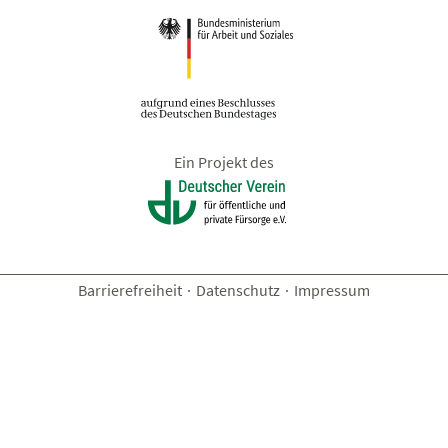
Ein Projekt des
Barrierefreiheit
·
Datenschutz
·
Impressum