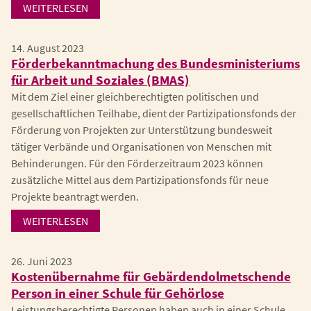
WEITERLESEN
14. August 2023
Förderbekanntmachung des Bundesministeriums
für Arbeit und Soziales (BMAS)
Mit dem Ziel einer gleichberechtigten politischen und
gesellschaftlichen Teilhabe, dient der Partizipationsfonds der
Förderung von Projekten zur Unterstützung bundesweit
tätiger Verbände und Organisationen von Menschen mit
Behinderungen. Für den Förderzeitraum 2023 können
zusätzliche Mittel aus dem Partizipationsfonds für neue
Projekte beantragt werden.
WEITERLESEN
26. Juni 2023
Kostenübernahme für Gebärdendolmetschende
Person in einer Schule für Gehörlose
Leistungsberechtigte Personen haben auch in einer Schule