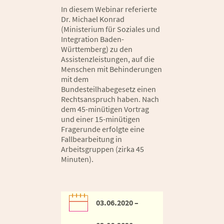
In diesem Webinar referierte
Dr. Michael Konrad
(Ministerium für Soziales und
Integration Baden-
Württemberg) zu den
Assistenzleistungen, auf die
Menschen mit Behinderungen
mit dem
Bundesteilhabegesetz einen
Rechtsanspruch haben. Nach
dem 45-minütigen Vortrag
und einer 15-minütigen
Fragerunde erfolgte eine
Fallbearbeitung in
Arbeitsgruppen (zirka 45
Minuten).
03.06.2020 –