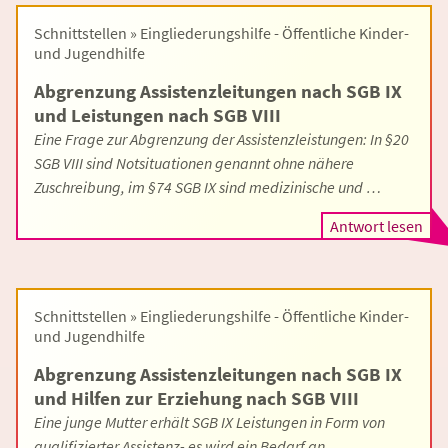
Schnittstellen » Eingliederungshilfe - Öffentliche Kinder-
und Jugendhilfe
Abgrenzung Assistenzleitungen nach SGB IX
und Leistungen nach SGB VIII
Eine Frage zur Abgrenzung der Assistenzleistungen: In §20
SGB VIII sind Notsituationen genannt ohne nähere
Zuschreibung, im §74 SGB IX sind medizini­sche und …
Antwort lesen
Schnittstellen » Eingliederungshilfe - Öffentliche Kinder-
und Jugendhilfe
Abgrenzung Assistenzleitungen nach SGB IX
und Hilfen zur Erziehung nach SGB VIII
Eine junge Mutter erhält SGB IX Leistungen in Form von
qualifizierter Assistenz- es wird ein Bedarf an