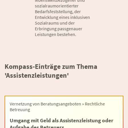
lebensweltbezogener und
sozialraumorientierter
Bedarfsfeststellung, der
Entwicklung eines inklusiven
Sozialraums und der
Erbringung passgenauer
Leistungen bestehen.
Kompass-Einträge zum Thema
'Assistenzleistungen'
Vernetzung von Beratungsangeboten » Rechtliche
Betreuung
Umgang mit Geld als Assistenzleistung oder
Aufgabe des Betreuers