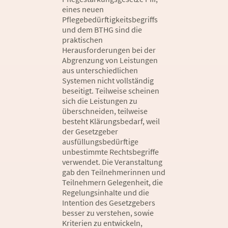
eines neuen
Pflegebedürftigkeitsbegriffs
und dem BTHG sind die
praktischen
Herausforderungen bei der
Abgrenzung von Leistungen
aus unterschiedlichen
Systemen nicht vollständig
beseitigt. Teilweise scheinen
sich die Leistungen zu
überschneiden, teilweise
besteht Klärungsbedarf, weil
der Gesetzgeber
ausfüllungsbedürftige
unbestimmte Rechtsbegriffe
verwendet. Die Veranstaltung
gab den Teilnehmerinnen und
Teilnehmern Gelegenheit, die
Regelungsinhalte und die
Intention des Gesetzgebers
besser zu verstehen, sowie
Kriterien zu entwickeln,