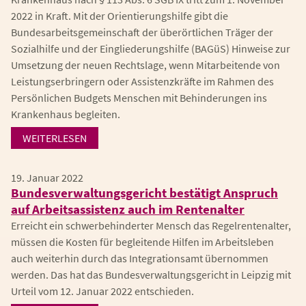
2022 in Kraft. Mit der Orientierungshilfe gibt die
Bundesarbeitsgemeinschaft der überörtlichen Träger der
Sozialhilfe und der Eingliederungshilfe (BAGüS) Hinweise zur
Umsetzung der neuen Rechtslage, wenn Mitarbeitende von
Leistungserbringern oder Assistenzkräfte im Rahmen des
Persönlichen Budgets Menschen mit Behinderungen ins
Krankenhaus begleiten.
WEITERLESEN
19. Januar 2022
Bundesverwaltungsgericht bestätigt Anspruch
auf Arbeitsassistenz auch im Rentenalter
Erreicht ein schwerbehinderter Mensch das Regelrentenalter,
müssen die Kosten für begleitende Hilfen im Arbeitsleben
auch weiterhin durch das Integrationsamt übernommen
werden. Das hat das Bundesverwaltungsgericht in Leipzig mit
Urteil vom 12. Januar 2022 entschieden.