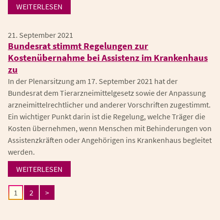
WEITERLESEN
21. September 2021
Bundesrat stimmt Regelungen zur
Kostenübernahme bei Assistenz im Krankenhaus
zu
In der Plenarsitzung am 17. September 2021 hat der
Bundesrat dem Tierarzneimittelgesetz sowie der Anpassung
arzneimittelrechtlicher und anderer Vorschriften zugestimmt.
Ein wichtiger Punkt darin ist die Regelung, welche Träger die
Kosten übernehmen, wenn Menschen mit Behinderungen von
Assistenzkräften oder Angehörigen ins Krankenhaus begleitet
werden.
WEITERLESEN
1
2
>