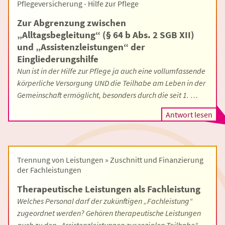
Pflegeversicherung - Hilfe zur Pflege
Zur Abgrenzung zwischen
„Alltagsbegleitung“ (§ 64 b Abs. 2 SGB XII)
und „Assistenzleistungen“ der
Eingliederungshilfe
Nun ist in der Hilfe zur Pflege ja auch eine vollumfassende
körperliche Versorgung UND die Teilhabe am Leben in der
Gemeinschaft ermöglicht, besonders durch die seit 1. …
Antwort lesen
Trennung von Leistungen » Zuschnitt und Finanzierung
der Fachleistungen
Therapeutische Leistungen als Fachleistung
Welches Personal darf der zukünftigen „Fachleistung“
zugeordnet werden? Gehören therapeutische Leistungen