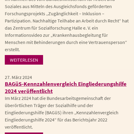
Soziales aus Mitteln des Ausgleichsfonds geförderten
Forschungsprojekts „Zugänglichkeit – Inklusion –
Partizipation. Nachhaltige Teilhabe an Arbeit durch Recht“ hat
das Zentrum für Sozialforschung Halle e. V. ein
Informationsvideo zur „Krankenhausbegleitung für
Menschen mit Behinderungen durch eine Vertrauensperson“
erstellt.
WEITERLESEN
27. März 2024
BAGüS-Kennzahlenvergleich Eingliederungshilfe
2024 veröffentlicht
Im März 2024 hat die Bundesarbeitsgemeinschaft der
überörtlichen Träger der Sozialhilfe und der
Eingliederungshilfe (BAGüS) ihren „Kennzahlenvergleich
Eingliederungshilfe 2024“ für das Berichtsjahr 2022
veröffentlicht.