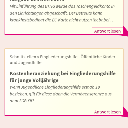
Mit Einführung des BTHG wurde das Taschengeldkonto in
den Einrichtungen abgeschafft. Der Betreute kann
krankheitsbedingt die EC-Karte nicht nutzen (hebt bei …
Antwort lesen
Schnittstellen » Eingliederungshilfe - Öffentliche Kinder-
und Jugendhilfe
Kostenheranziehung bei Eingliederungshilfe
für junge Volljährige
Wenn Jugendliche Eingliederungshilfe erst ab 19
beziehen, gilt für diese dann die Vermögensgrenze aus
dem SGB XII?
Antwort lesen