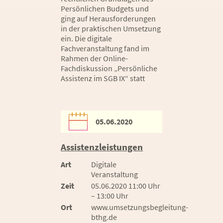
Persönlichen Budgets und
ging auf Herausforderungen
in der praktischen Umsetzung
ein. Die digitale
Fachveranstaltung fand im
Rahmen der Online-
Fachdiskussion „Persönliche
Assistenz im SGB IX“ statt
05.06.2020
Assistenzleistungen
Art
Digitale
Veranstaltung
Zeit
05.06.2020 11:00 Uhr
– 13:00 Uhr
Ort
www.umsetzungsbegleitung-
bthg.de