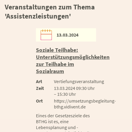
Veranstaltungen zum Thema
'Assistenzleistungen'
13.03.2024
Soziale Teilhabe:
Unterstützungsmöglichkeiten
zur Teilhabe im
Sozialraum
Art
Vertiefungsveranstaltung
Zeit
13.03.2024 09:30 Uhr
– 15:30 Uhr
Ort
https://umsetzungsbegleitung-
bthg.vidivent.de
Eines der Gesetzesziele des
BTHG ist es, eine
Lebensplanung und -