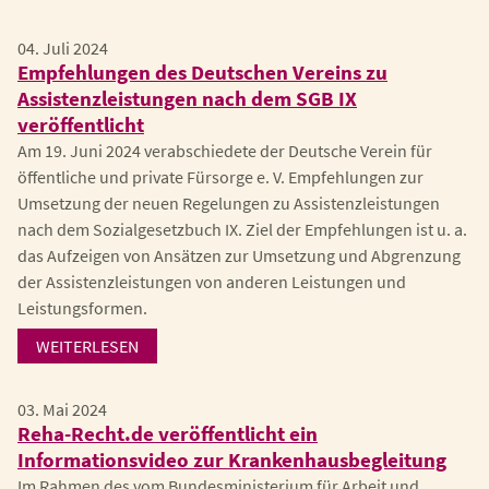
04. Juli 2024
Empfehlungen des Deutschen Vereins zu
Assistenzleistungen nach dem SGB IX
veröffentlicht
Am 19. Juni 2024 verabschiedete der Deutsche Verein für
öffentliche und private Fürsorge e. V. Empfehlungen zur
Umsetzung der neuen Regelungen zu Assistenzleistungen
nach dem Sozialgesetzbuch IX. Ziel der Empfehlungen ist u. a.
das Aufzeigen von Ansätzen zur Umsetzung und Abgrenzung
der Assistenzleistungen von anderen Leistungen und
Leistungsformen.
WEITERLESEN
03. Mai 2024
Reha-Recht.de veröffentlicht ein
Informationsvideo zur Krankenhausbegleitung
Im Rahmen des vom Bundesministerium für Arbeit und