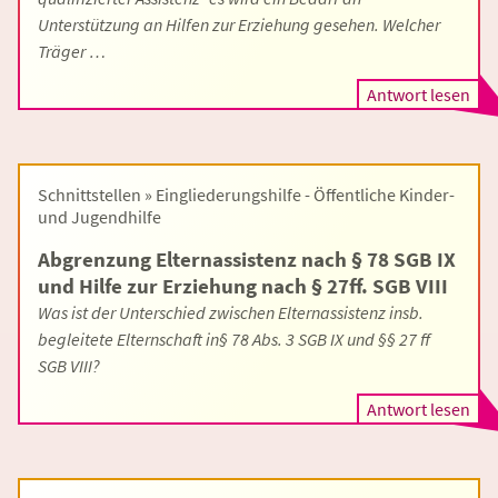
Unterstützung an Hilfen zur Erziehung gesehen. Welcher
Träger …
Antwort lesen
Schnittstellen » Eingliederungshilfe - Öffentliche Kinder-
und Jugendhilfe
Abgrenzung Elternassistenz nach § 78 SGB IX
und Hilfe zur Erziehung nach § 27ff. SGB VIII
Was ist der Unterschied zwischen Elternassistenz insb.
begleitete Elternschaft in§ 78 Abs. 3 SGB IX und §§ 27 ff
SGB VIII?
Antwort lesen