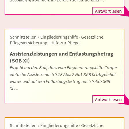
Antwort lesen
Schnittstellen » Eingliederungshilfe - Gesetzliche
Pflegeversicherung - Hilfe zur Pflege
Assistenzleistungen und Entlastungsbetrag
(SGB XI)
Es geht um den Fall, dass vom Eingliederungshilfe-Träger
einfache Assistenz nach § 78 Abs. 2 Nr.1 SGB IX abgelehnt
wurde und auf den Entlastungsbetrag nach § 45b SGB
XI …
Antwort lesen
Schnittstellen » Eingliederungshilfe - Gesetzliche