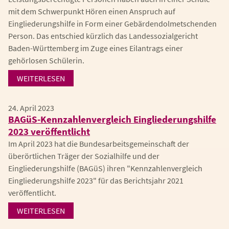
mit dem Schwerpunkt Hören einen Anspruch auf
Eingliederungshilfe in Form einer Gebärdendolmetschenden
Person. Das entschied kürzlich das Landessozialgericht
Baden-Württemberg im Zuge eines Eilantrags einer
gehörlosen Schülerin.
WEITERLESEN
24. April 2023
BAGüS-Kennzahlenvergleich Eingliederungshilfe
2023 veröffentlicht
Im April 2023 hat die Bundesarbeitsgemeinschaft der
überörtlichen Träger der Sozialhilfe und der
Eingliederungshilfe (BAGüS) ihren "Kennzahlenvergleich
Eingliederungshilfe 2023" für das Berichtsjahr 2021
veröffentlicht.
WEITERLESEN